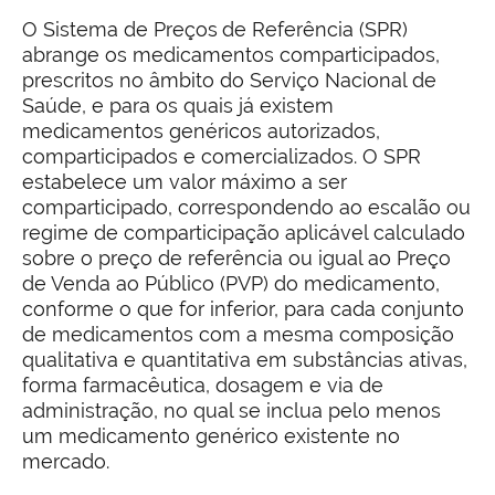
O Sistema de Preços
de Referência (SPR)
abrange os medicamentos comparticipados,
prescritos no âmbito do Serviço Nacional de
Saúde, e para os quais já existem
medicamentos genéricos autorizados,
comparticipados e comercializados. O SPR
estabelece um valor máximo a ser
comparticipado, correspondendo ao escalão ou
regime de comparticipação aplicável calculado
sobre o preço de referência ou igual ao Preço
de Venda ao Público (PVP) do medicamento,
conforme o que for inferior, para cada conjunto
de medicamentos com a mesma composição
qualitativa e quantitativa em substâncias ativas,
forma farmacêutica, dosagem e via de
administração, no qual se inclua pelo menos
um medicamento genérico existente no
mercado.