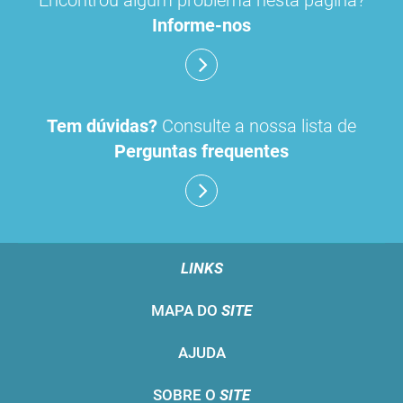
Encontrou algum problema nesta página?
Informe-nos
Tem dúvidas?
Consulte a nossa lista de
Perguntas frequentes
LINKS
MAPA DO
SITE
AJUDA
SOBRE O
SITE