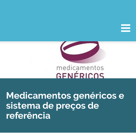
Medicamentos genéricos e
sistema de preços de
referência