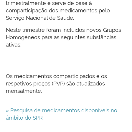
trimestralmente e serve de base à
comparticipação dos medicamentos pelo
Serviço Nacional de Saúde.
Neste trimestre foram incluídos novos Grupos
Homogéneos para as seguintes substâncias
ativas:
Os medicamentos comparticipados e os
respetivos preços (PVP) são atualizados
mensalmente.
» Pesquisa de medicamentos disponíveis no
âmbito do SPR