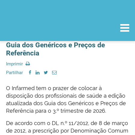
Guia dos Genéricos e Preços de
Referência
Imprimir
Partilhar
O Infarmed tem o prazer de colocar à
disposição dos profissionais de saúde a edição
atualizada dos Guia dos Genéricos e Preços de
Referência para o 3.º trimestre de 2026.
De acordo com o DL n.º 11/2012, de 8 de março
de 2012, a prescrição por Denominação Comum