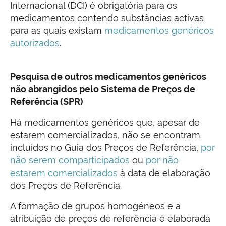
Internacional (DCI) é obrigatória para os
medicamentos contendo substâncias activas
para as quais existam
medicamentos genéricos
autorizados
.
Pesquisa de outros medicamentos genéricos
não abrangidos pelo Sistema de Preços de
Referência (SPR)
Há medicamentos genéricos que, apesar de
estarem comercializados, não se encontram
incluídos no Guia dos Preços de Referência,
por
não serem comparticipados
ou
por não
estarem comercializados
à data de elaboração
dos Preços de Referência.
A formação de grupos homogéneos e a
atribuição de preços de referência é elaborada