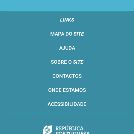
LINKS
MAPA DO
SITE
AJUDA
SOBRE O
SITE
CONTACTOS
ONDE ESTAMOS
ACESSIBILIDADE