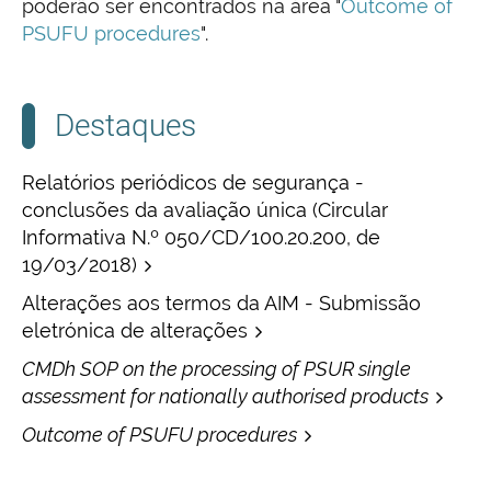
poderão ser encontrados na área "
Outcome of
PSUFU procedures
".
Destaques
Relatórios periódicos de segurança -
conclusões da avaliação única (Circular
Informativa N.º 050/CD/100.20.200, de
19/03/2018)
Alterações aos termos da AIM - Submissão
eletrónica de alterações
CMDh SOP on the processing of PSUR single
assessment for nationally authorised products
Outcome of PSUFU procedures