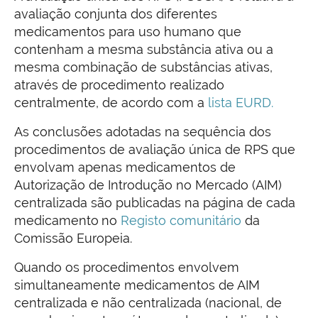
avaliação conjunta dos diferentes
medicamentos para uso humano que
contenham a mesma substância ativa ou a
mesma combinação de substâncias ativas,
através de procedimento realizado
centralmente, de acordo com a
lista EURD.
As conclusões adotadas na sequência dos
procedimentos de avaliação única de RPS que
envolvam apenas medicamentos de
Autorização de Introdução no Mercado (AIM)
centralizada são publicadas na página de cada
medicamento
no
Registo comunitário
da
Comissão Europeia.
Quando os procedimentos envolvem
simultaneamente medicamentos de AIM
centralizada e não centralizada (nacional, de