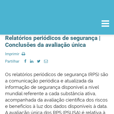
Relatórios periódicos de segurança |
Conclusões da avaliação única
Imprimir
Partilhar
Os relatórios periódicos de segurança (RPS) são
a comunicação periódica e atualizada da
informação de segurança disponível a nível
mundial referente a cada substância ativa,
acompanhada da avaliação científica dos riscos
e benefícios à luz dos dados disponíveis à data.
A avaliação única dos RPS (PSUSA) é relativa à