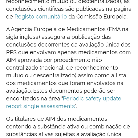
reconhecimento mútuo ou descentralizada), as
conclusões científicas são publicadas na página
de
Registo comunitário
da Comissão Europeia.
A Agência Europeia de Medicamentos (EMA na
sigla inglesa) assegura a publicação das
conclusões decorrentes da avaliação única dos
RPS que envolvam apenas medicamentos com
AIM aprovada por procedimento não
centralizado (nacional, de reconhecimento
mútuo ou descentralizado) assim como a lista
dos medicamentos que foram envolvidos na
avaliação. Estes documentos poderão ser
encontrados na área "
Periodic safety update
report single assessments
".
Os titulares de AIM dos medicamentos
contendo a substância ativa ou combinação de
substâncias ativas sujeitas a avaliação única