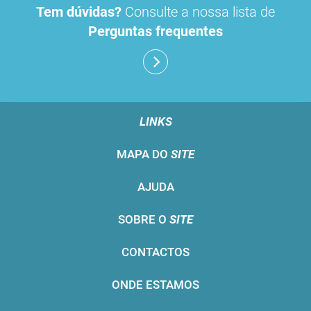
Tem dúvidas?
Consulte a nossa lista de
Perguntas frequentes
LINKS
MAPA DO
SITE
AJUDA
SOBRE O
SITE
CONTACTOS
ONDE ESTAMOS