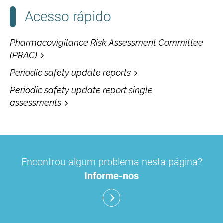
Acesso rápido
Pharmacovigilance Risk Assessment Committee
(PRAC)
Periodic safety update reports
Periodic safety update report single
assessments
Encontrou algum problema nesta página?
Informe-nos