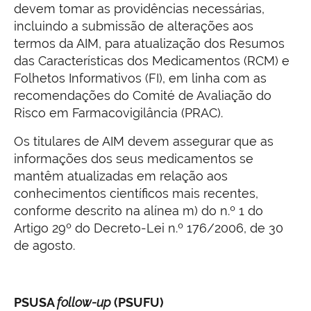
devem tomar as providências necessárias,
incluindo a submissão de alterações aos
termos da AIM, para atualização dos Resumos
das Características dos Medicamentos (RCM) e
Folhetos Informativos (FI), em linha com as
recomendações do Comité de Avaliação do
Risco em Farmacovigilância (PRAC).
Os titulares de AIM devem assegurar que as
informações dos seus medicamentos se
mantêm atualizadas em relação aos
conhecimentos científicos mais recentes,
conforme descrito na alínea m) do n.º 1 do
Artigo 29º do Decreto-Lei n.º 176/2006, de 30
de agosto.
PSUSA
follow-up
(PSUFU)