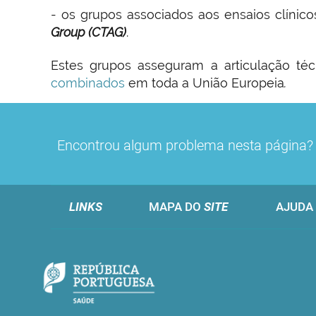
- os grupos associados aos ensaios clínico
Group (CTAG)
.
Estes grupos asseguram a articulação té
combinados
em toda a União Europeia
.
Encontrou algum problema nesta página
LINKS
MAPA DO
SITE
AJUDA