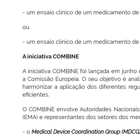
- um ensaio clínico de um medicamento de
ou
- um ensaio clínico de um medicamento de 
A iniciativa COMBINE
A iniciativa COMBINE foi lançada em junh
a Comissão Europeia. O seu objetivo é anal
harmonizar a aplicação dos diferentes reg
eficientes.
O COMBINE envolve Autoridades Nacionais 
(EMA) e representantes dos setores dos m
- o
Medical Device Coordination Group (MDCG