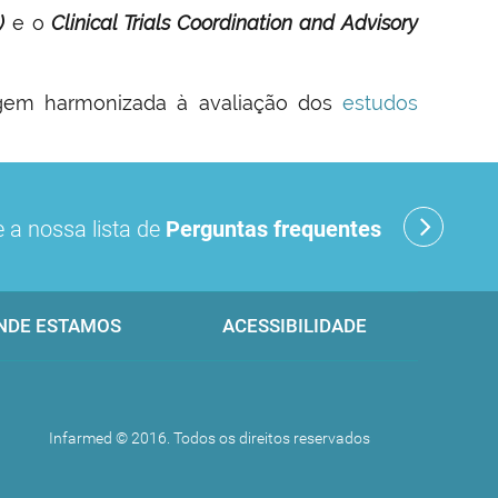
)
e o
Clinical Trials Coordination and Advisory
agem harmonizada à avaliação dos
estudos
 a nossa lista de
Perguntas frequentes
NDE ESTAMOS
ACESSIBILIDADE
Infarmed © 2016. Todos os direitos reservados