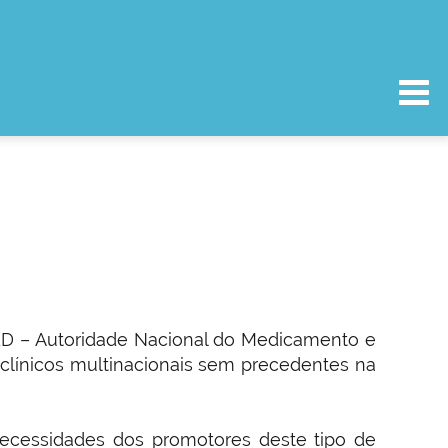
ED – Autoridade Nacional do Medicamento e
 clínicos multinacionais sem precedentes na
 necessidades dos promotores deste tipo de