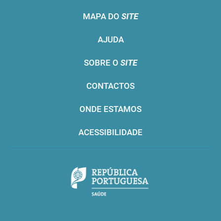
MAPA DO
SITE
AJUDA
SOBRE O
SITE
CONTACTOS
ONDE ESTAMOS
ACESSIBILIDADE