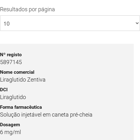
Resultados por página
5897145
Liraglutido Zentiva
Liraglutido
Solução injetável em caneta pré-cheia
6 mg/ml