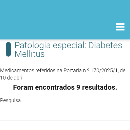
Patologia especial: Diabetes
Mellitus
Medicamentos referidos na Portaria n.º 170/2025/1, de
10 de abril
Foram encontrados 9 resultados.
Pesquisa