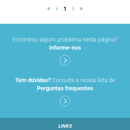
1
Encontrou algum problema nesta página?
Informe-nos
Tem dúvidas?
Consulte a nossa lista de
Perguntas frequentes
LINKS