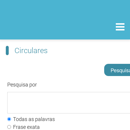
Circulares
Pesquis
Pesquisa por
Todas as palavras
Frase exata