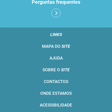
Perguntas frequentes
LINKS
MAPA DO
SITE
AJUDA
SOBRE O
SITE
CONTACTOS
ONDE ESTAMOS
ACESSIBILIDADE