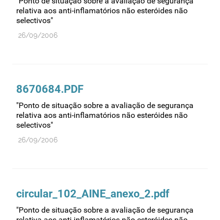
"Ponto de situação sobre a avaliação de segurança
relativa aos anti-inflamatórios não esteróides não
selectivos"
26/09/2006
8670684.PDF
"Ponto de situação sobre a avaliação de segurança
relativa aos anti-inflamatórios não esteróides não
selectivos"
26/09/2006
circular_102_AINE_anexo_2.pdf
"Ponto de situação sobre a avaliação de segurança
relativa aos anti-inflamatórios não esteróides não