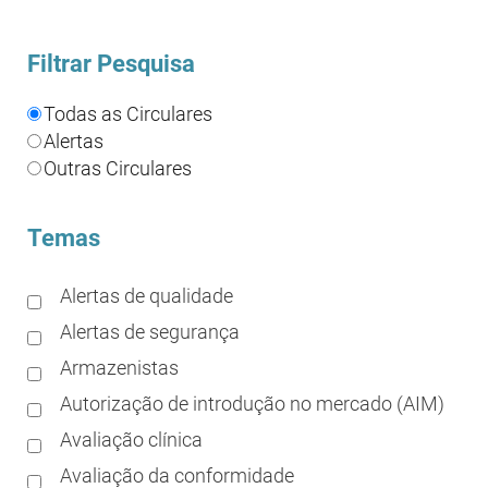
Filtrar Pesquisa
Todas as Circulares
Alertas
Outras Circulares
Temas
Alertas de qualidade
Alertas de segurança
Armazenistas
Autorização de introdução no mercado (AIM)
Avaliação clínica
Avaliação da conformidade