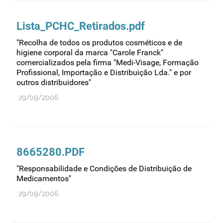
Lista_PCHC_Retirados.pdf
"Recolha de todos os produtos cosméticos e de
higiene corporal da marca "Carole Franck"
comercializados pela firma "Medi-Visage, Formação
Profissional, Importação e Distribuição Lda." e por
outros distribuidores"
29/09/2006
8665280.PDF
"Responsabilidade e Condições de Distribuição de
Medicamentos"
29/09/2006