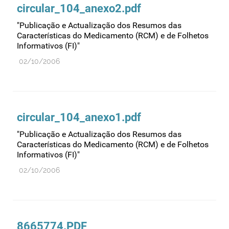
circular_104_anexo2.pdf
"Publicação e Actualização dos Resumos das
Características do Medicamento (RCM) e de Folhetos
Informativos (FI)"
02/10/2006
circular_104_anexo1.pdf
"Publicação e Actualização dos Resumos das
Características do Medicamento (RCM) e de Folhetos
Informativos (FI)"
02/10/2006
8665774.PDF