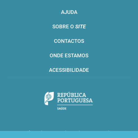
AJUDA
SOBRE O
SITE
CONTACTOS
ONDE ESTAMOS
ACESSIBILIDADE
Infarmed © 2016. Todos os direitos reservados