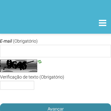
E-mail
(Obrigatório)
Verificação de texto
(Obrigatório)
Avançar