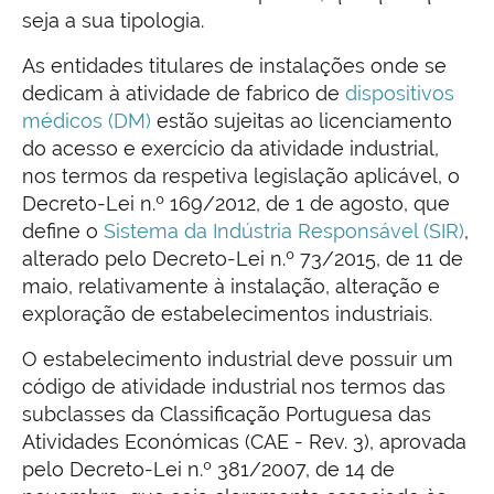
seja a sua tipologia.
As entidades titulares de instalações onde se
dedicam à atividade de fabrico de
dispositivos
médicos (DM)
estão sujeitas ao licenciamento
do acesso e exercício da atividade industrial,
nos termos da respetiva legislação aplicável, o
Decreto-Lei n.º 169/2012, de 1 de agosto, que
define o
Sistema da Indústria Responsável (SIR)
,
alterado pelo Decreto-Lei n.º 73/2015, de 11 de
maio, relativamente à instalação, alteração e
exploração de estabelecimentos industriais.
O estabelecimento industrial deve possuir um
código de atividade industrial nos termos das
subclasses da Classificação Portuguesa das
Atividades Económicas (CAE - Rev. 3), aprovada
pelo Decreto-Lei n.º 381/2007, de 14 de