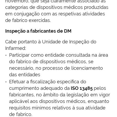
novembro, que seja claramente associado às
categorias de dispositivos médicos produzidas
em conjugação com as respetivas atividades
de fabrico exercidas.
Inspeção a fabricantes de DM
Cabe portanto à Unidade de Inspeção do
Infarmed:
Participar como entidade consultada na área
do fabrico de dispositivos médicos, se
necessário, no processo de licenciamento
das entidades
Efetuar a fiscalização específica do
cumprimento adequado da
ISO 13485
pelos
fabricantes, no âmbito da legislação em vigor
aplicável aos dispositivos médicos, enquanto
requisitos mínimos relativos à sua atividade
de fabrico.