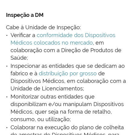
Inspeção a DM
Cabe à Unidade de Inspeção:
Verificar a
conformidade dos Dispositivos
Médicos colocados no mercado
, em
colaboração com a Direção de Produtos de
Saúde;
Inspecionar as entidades que se dedicam ao
fabrico e à
distribuição por grosso
de
Dispositivos Médicos, em colaboração com a
Unidade de Licenciamentos;
Monitorizar outras entidades que
disponibilizam e/ou manipulam Dispositivos
Médicos, quer seja na forma de retalho,
consumo, ou utilização;
Colaborar na execução do plano de colheita
de amostras de Dispositivos Médicos, para