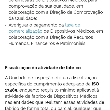
comprovação da sua qualidade, em
colaboração com a Direção de Comprovação
da Qualidade;
Averiguar o pagamento da
taxa de
comercialização
de Dispositivos Médicos, em
colaboração com a Direção de Recursos
Humanos, Financeiros e Patrimoniais.
Fiscalização da atividade de fabrico
A Unidade de Inspeção efetua a fiscalização
específica do cumprimento adequado da
ISO
13485
, enquanto requisito mínimo aplicável à
atividade de fabrico de Dispositivos Médicos,
nas entidades que realizam essas atividades de
fabrico de forma total ou parcial, qualquer que