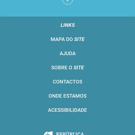
LINKS
MAPA DO
SITE
AJUDA
SOBRE O
SITE
CONTACTOS
ONDE ESTAMOS
ACESSIBILIDADE