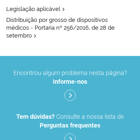
Legislação aplicável
Distribuição por grosso de dispositivos
médicos - Portaria nº 256/2016, de 28 de
setembro
Encontrou algum problema nesta página?
Informe-nos
Tem dúvidas?
Consulte a nossa lista de
Perguntas frequentes