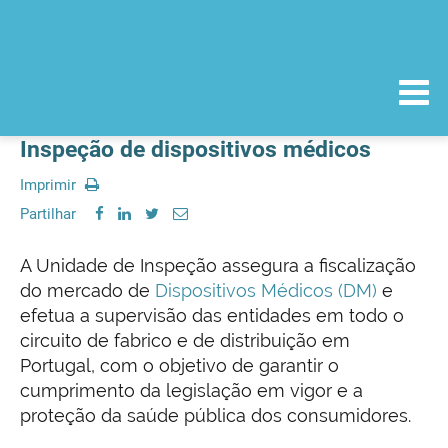
Inspeção de dispositivos médicos
Imprimir
Partilhar
A Unidade de Inspeção assegura a fiscalização
do mercado de
Dispositivos Médicos (DM)
e
efetua a supervisão das entidades em todo o
circuito de fabrico e de distribuição em
Portugal, com o objetivo de garantir o
cumprimento da legislação em vigor e a
proteção da saúde pública dos consumidores.