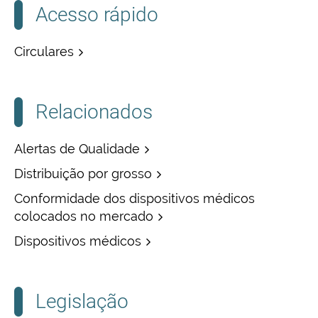
Acesso rápido
Circulares
Relacionados
Alertas de Qualidade
Distribuição por grosso
Conformidade dos dispositivos médicos
colocados no mercado
Dispositivos médicos
Legislação