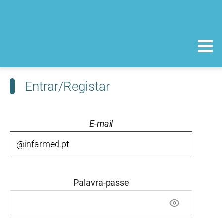
Entrar/Registar
E-mail
Palavra-passe