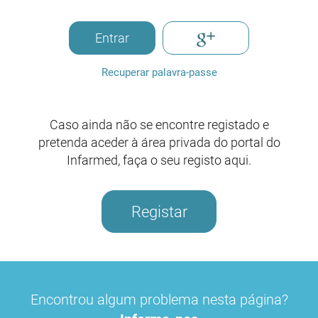
Entrar
Recuperar palavra-passe
Caso ainda não se encontre registado e
pretenda aceder à área privada do portal do
Infarmed, faça o seu registo aqui.
Registar
Encontrou algum problema nesta página?