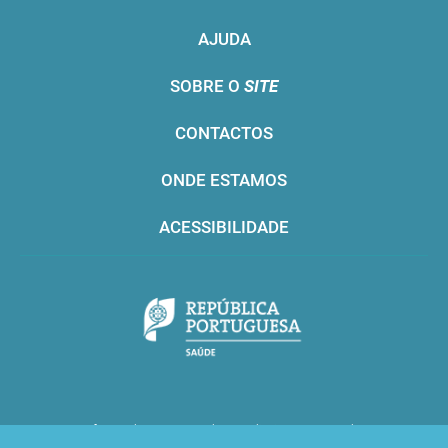
AJUDA
SOBRE O
SITE
CONTACTOS
ONDE ESTAMOS
ACESSIBILIDADE
Infarmed © 2016. Todos os direitos reservados