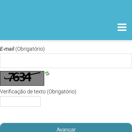
E-mail
(Obrigatório)
Verificação de texto
(Obrigatório)
Avançar