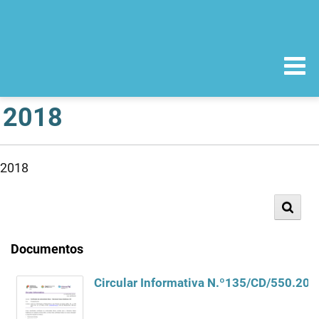
2018
2018
Documentos