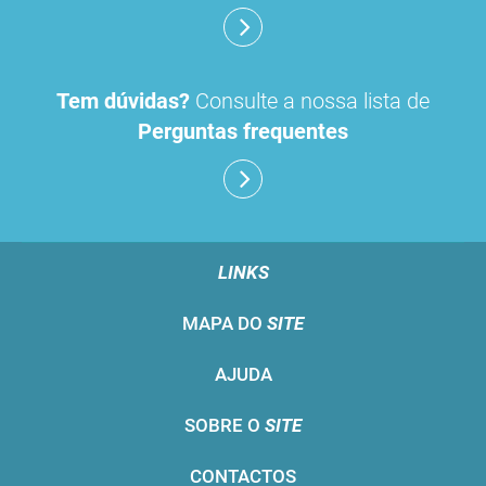
Tem dúvidas?
Consulte a nossa lista de
Perguntas frequentes
LINKS
MAPA DO
SITE
AJUDA
SOBRE O
SITE
CONTACTOS