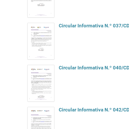
Circular Informativa N.º 037/
Circular Informativa N.º 040/
Circular Informativa N.º 042/