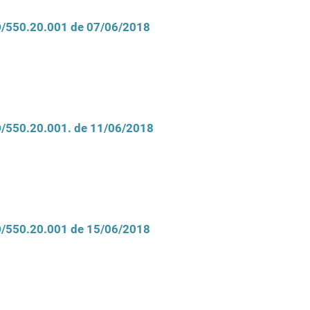
CD/550.20.001 de 07/06/2018
CD/550.20.001. de 11/06/2018
CD/550.20.001 de 15/06/2018