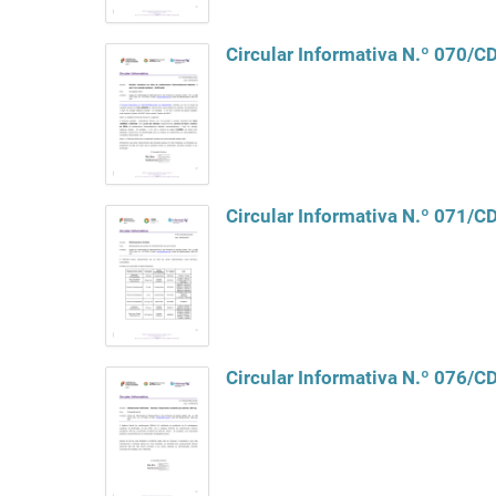
Circular Informativa N.º 070/
Circular Informativa N.º 071/
Circular Informativa N.º 076/