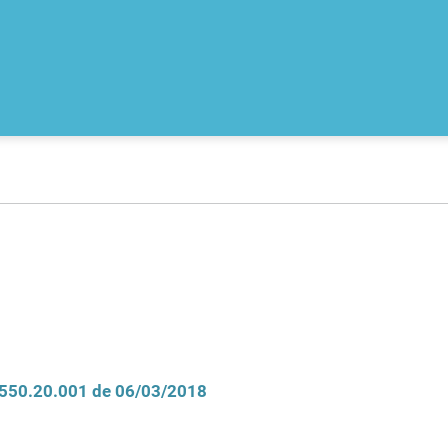
D/550.20.001 de 06/03/2018