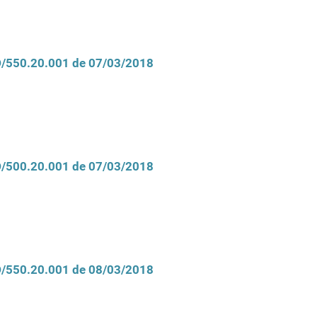
CD/550.20.001 de 07/03/2018
CD/500.20.001 de 07/03/2018
CD/550.20.001 de 08/03/2018