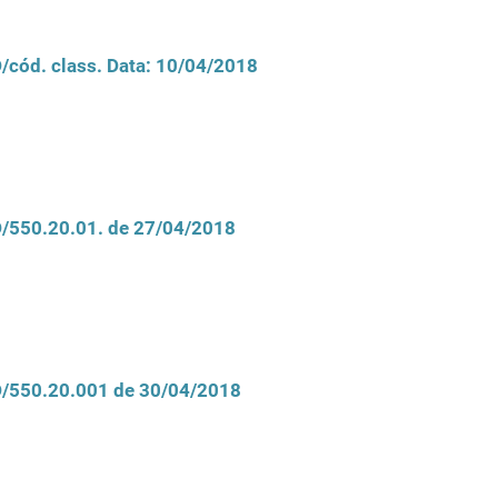
D/cód. class. Data: 10/04/2018
CD/550.20.01. de 27/04/2018
CD/550.20.001 de 30/04/2018