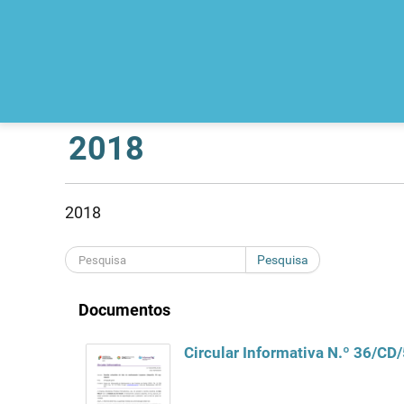
2018
2018
Pesquisa
Documentos
Circular Informativa N.º 36/C