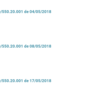
CD/550.20.001 de 04/05/2018
CD/550.20.001 de 08/05/2018
CD/550.20.001 de 17/05/2018