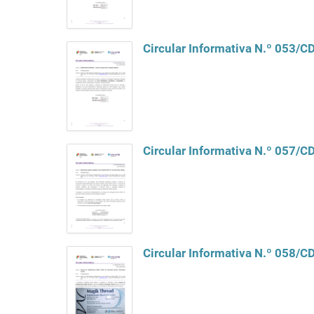
Circular Informativa N.º 053/
Circular Informativa N.º 057/
Circular Informativa N.º 058/