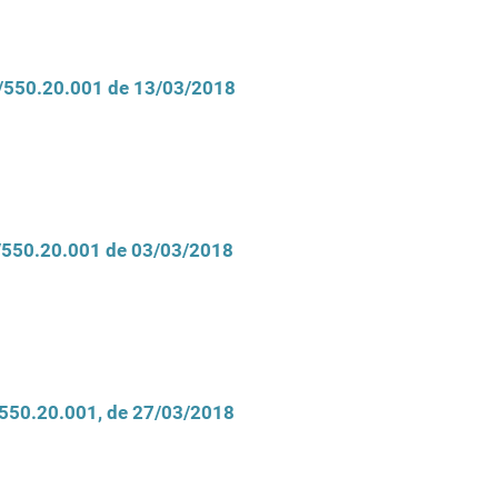
D/550.20.001 de 13/03/2018
D/550.20.001 de 03/03/2018
/550.20.001, de 27/03/2018