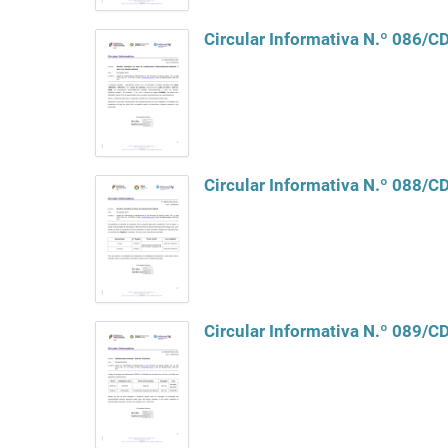
Circular Informativa N.º 086/
Circular Informativa N.º 088/
Circular Informativa N.º 089/