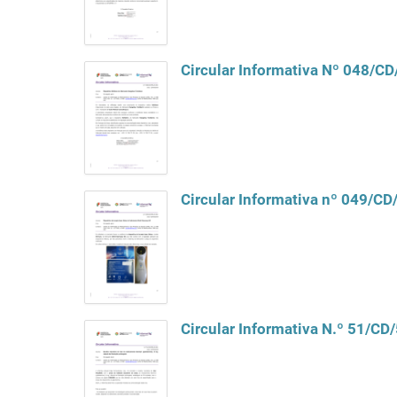
Circular Informativa Nº 048/C
Circular Informativa nº 049/C
Circular Informativa N.º 51/CD