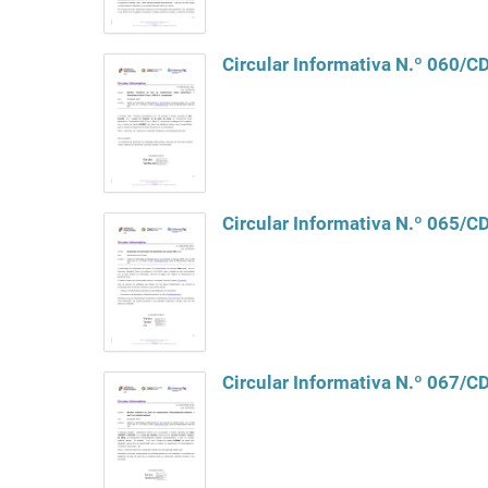
Circular Informativa N.º 060/C
Circular Informativa N.º 065/
Circular Informativa N.º 067/