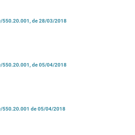
CD/550.20.001, de 28/03/2018
CD/550.20.001, de 05/04/2018
CD/550.20.001 de 05/04/2018