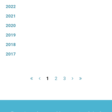
2022
2021
2020
2019
2018
2017
1
2
3