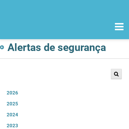
Alertas de segurança
2026
2025
2024
2023