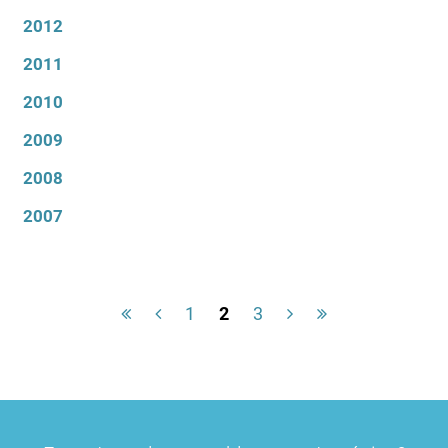
2012
2011
2010
2009
2008
2007
1
2
3