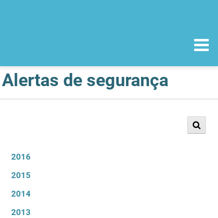
Alertas de segurança
2016
2015
2014
2013