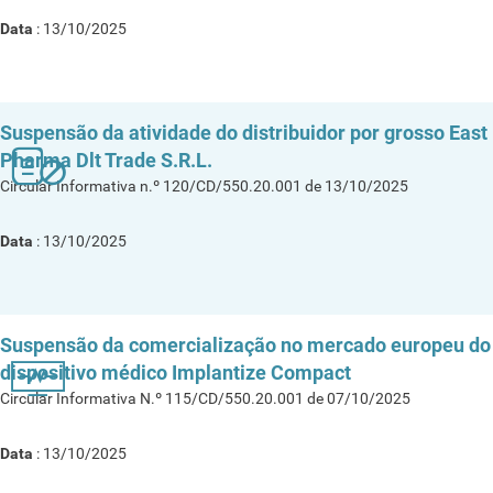
Data
: 13/10/2025
Suspensão da atividade do distribuidor por grosso East
Pharma Dlt Trade S.R.L.
Circular Informativa n.º 120/CD/550.20.001 de 13/10/2025
Data
: 13/10/2025
Suspensão da comercialização no mercado europeu do
dispositivo médico Implantize Compact
Circular Informativa N.º 115/CD/550.20.001 de 07/10/2025
Data
: 13/10/2025