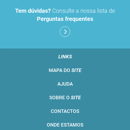
Tem dúvidas?
Consulte a nossa lista de
Perguntas frequentes
LINKS
MAPA DO
SITE
AJUDA
SOBRE O
SITE
CONTACTOS
ONDE ESTAMOS