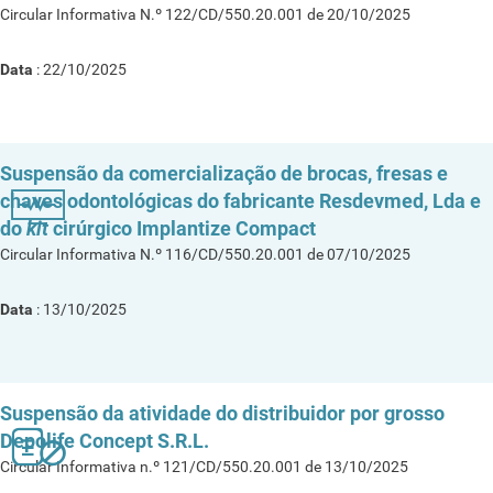
Circular Informativa N.º 122/CD/550.20.001 de 20/10/2025
Data
: 22/10/2025
Suspensão da comercialização de brocas, fresas e
chaves odontológicas do fabricante Resdevmed, Lda e
do
kit
cirúrgico Implantize Compact
Circular Informativa N.º 116/CD/550.20.001 de 07/10/2025
Data
: 13/10/2025
Suspensão da atividade do distribuidor por grosso
Depolife Concept S.R.L.
Circular Informativa n.º 121/CD/550.20.001 de 13/10/2025