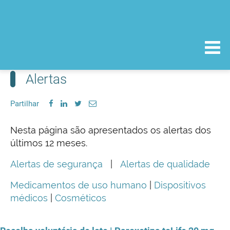
Alertas
Partilhar
Nesta página são apresentados os alertas dos
últimos 12 meses.
Alertas de segurança
|
Alertas de qualidade
Medicamentos de uso humano
|
Dispositivos
médicos
|
Cosméticos