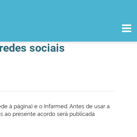
 redes sociais
ede à página) e o Infarmed. Antes de usar a
es ao presente acordo será publicada