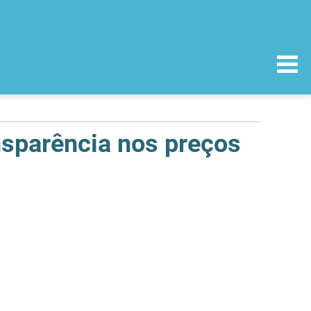
sparência nos preços