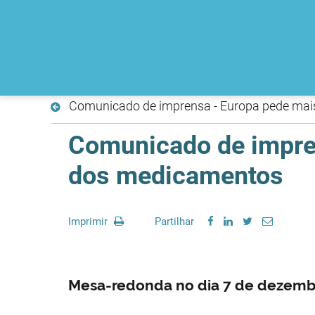
Comunicado de imprensa - Europa pede mai
Comunicado de impren
dos medicamentos
Imprimir
Partilhar
Mesa-redonda no dia 7 de dezemb