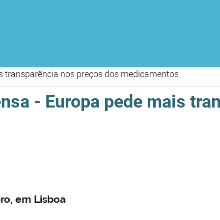
s transparência nos preços dos medicamentos
sa - Europa pede mais tran
ro, em Lisboa