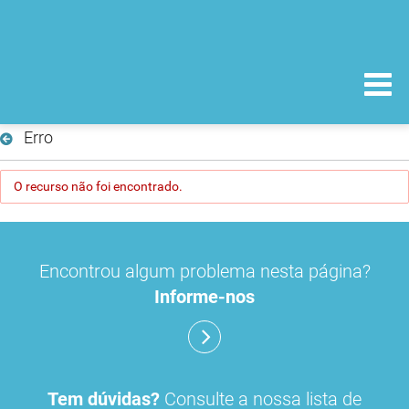
Erro
O recurso não foi encontrado.
Encontrou algum problema nesta página?
Informe-nos
Tem dúvidas?
Consulte a nossa lista de