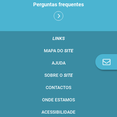
Perguntas frequentes
LINKS
MAPA DO
SITE
Co
AJUDA
n
SOBRE O
SITE
CONTACTOS
ONDE ESTAMOS
ACESSIBILIDADE