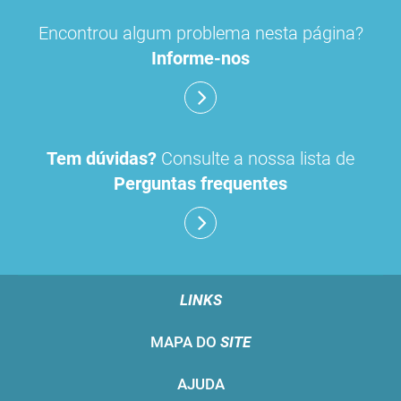
Encontrou algum problema nesta página?
Informe-nos
Tem dúvidas?
Consulte a nossa lista de
Perguntas frequentes
LINKS
MAPA DO
SITE
AJUDA