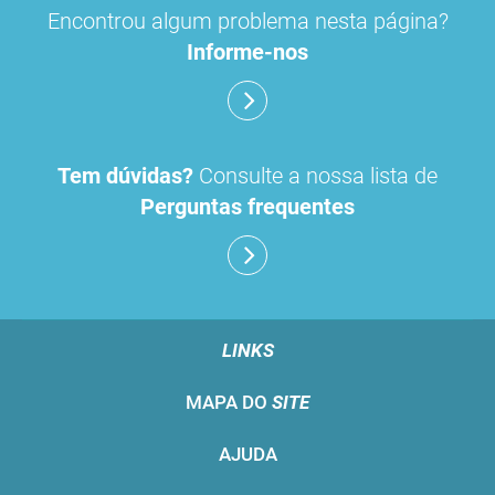
Encontrou algum problema nesta página?
Informe-nos
Tem dúvidas?
Consulte a nossa lista de
Perguntas frequentes
LINKS
MAPA DO
SITE
AJUDA