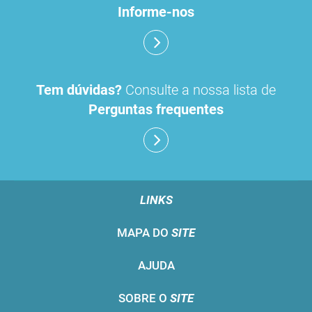
Informe-nos
Tem dúvidas?
Consulte a nossa lista de
Perguntas frequentes
LINKS
MAPA DO
SITE
AJUDA
SOBRE O
SITE