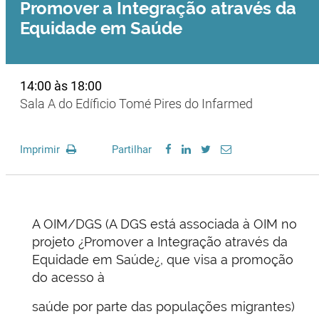
Promover a Integração através da
Equidade em Saúde
14:00 às 18:00
Sala A do Edíficio Tomé Pires do Infarmed
Imprimir
Partilhar
A OIM/DGS (A DGS está associada à OIM no
projeto ¿Promover a Integração através da
Equidade em Saúde¿, que visa a promoção
do acesso à
saúde por parte das populações migrantes)