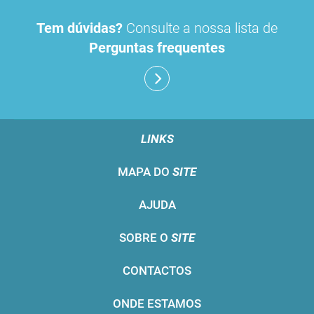
Tem dúvidas?
Consulte a nossa lista de
Perguntas frequentes
LINKS
MAPA DO
SITE
AJUDA
SOBRE O
SITE
CONTACTOS
ONDE ESTAMOS