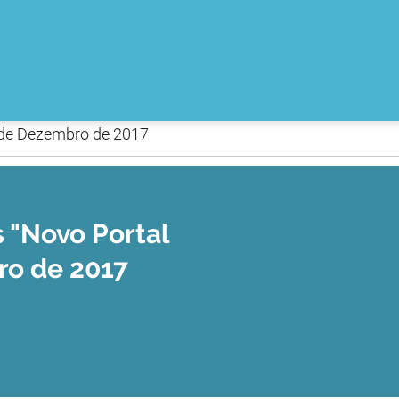
 de Dezembro de 2017
 "Novo Portal
ro de 2017