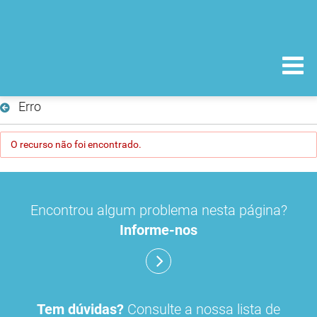
Erro
O recurso não foi encontrado.
Encontrou algum problema nesta página?
Informe-nos
Tem dúvidas?
Consulte a nossa lista de