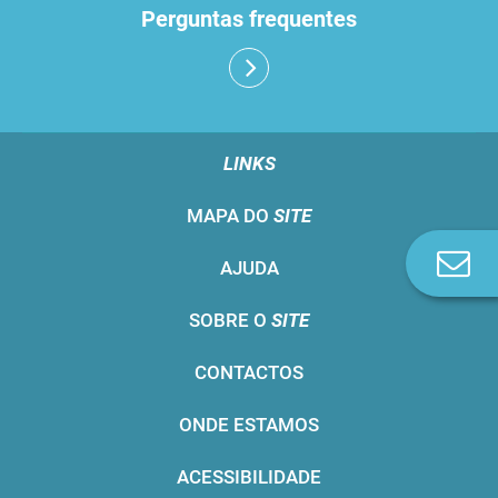
Perguntas frequentes
LINKS
MAPA DO
SITE
Co
AJUDA
n
SOBRE O
SITE
CONTACTOS
ONDE ESTAMOS
ACESSIBILIDADE