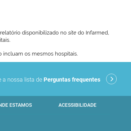
elatório disponibilizado no
site
do Infarmed,
tais.
o incluam os mesmos hospitais.
 a nossa lista de
Perguntas frequentes
NDE ESTAMOS
ACESSIBILIDADE