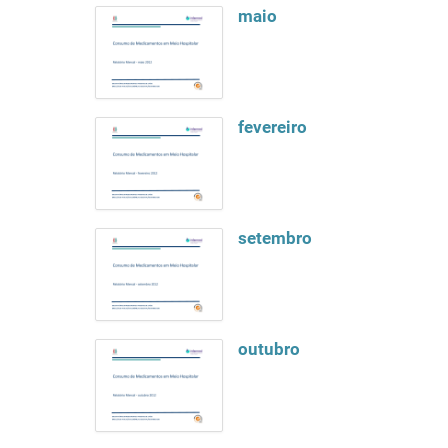
maio
fevereiro
setembro
outubro