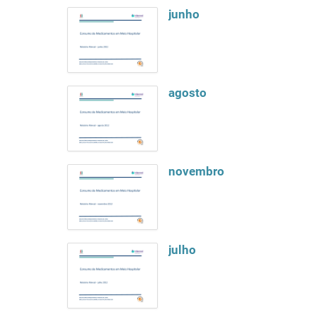
junho
agosto
novembro
julho