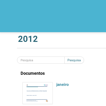
2012
Pesquisa
Documentos
janeiro