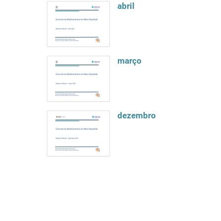
abril
março
dezembro