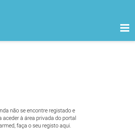
nda não se encontre registado e
 aceder à área privada do portal
armed, faça o seu registo aqui.