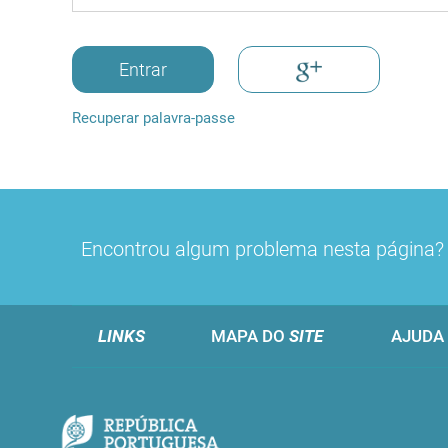
Entrar
Recuperar palavra-passe
Encontrou algum problema nesta página
LINKS
MAPA DO
SITE
AJUDA