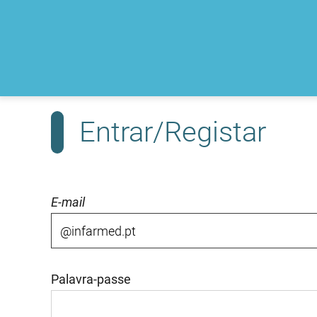
Entrar/Registar
E-mail
Palavra-passe