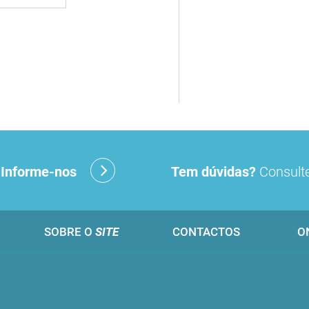
?
Informe-nos
Tem dúvidas?
Consulte
SOBRE O
SITE
CONTACTOS
O