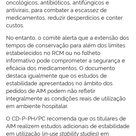
oncológicos, antibióticos, antifúngicos e
antivirais, para combater a escassez de
medicamentos, reduzir desperdícios e conter
custos.
No entanto, o comité alerta que a extensão dos
tempos de conservação para além dos limites
estabelecidos no RCM ou no folheto
informativo pode comprometer a segurança e
eficácia dos medicamentos. O documento
destaca igualmente que os estudos de
estabilidade apresentados no âmbito dos
pedidos de AIM podem não refletir
integralmente as condições reais de utilização
em ambiente hospitalar.
O CD-P-PH/PC recomenda que os titulares de
AIM realizem estudos adicionais de estabilidade
em utilização (
in-use stability studies
) em