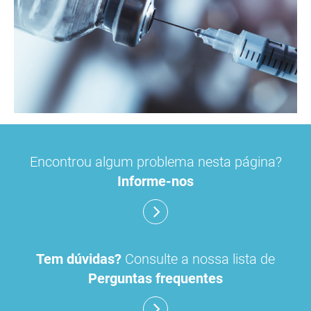
Encontrou algum problema nesta página?
Informe-nos
Tem dúvidas?
Consulte a nossa lista de
Perguntas frequentes