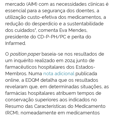
mercado (AIM) com as necessidades clínicas é
essencial para a segurança dos doentes, a
utilização custo-efetiva dos medicamentos, a
redução do desperdício e a sustentabilidade
dos cuidados", comenta Eva Mendes,
presidente do CD-P-PH/PC e perita do
Infarmed.
O
position paper
baseia-se nos resultados de
um inquérito realizado em 2024 junto de
farmacêuticos hospitalares dos Estados-
Membros. Numa
nota adicional
publicada
online, a EDQM detalha que os resultados
revelaram que, em determinadas situações, as
farmácias hospitalares atribuem tempos de
conservação superiores aos indicados no
Resumo das Características do Medicamento
(RCM), nomeadamente em medicamentos