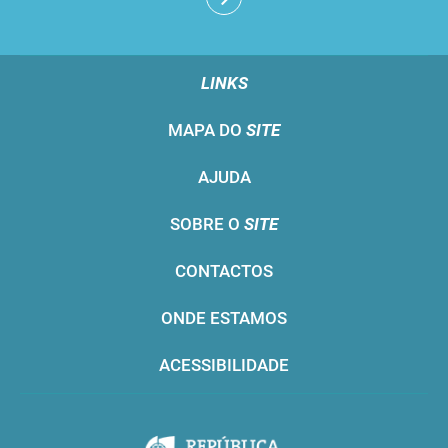
LINKS
MAPA DO
SITE
AJUDA
SOBRE O
SITE
CONTACTOS
ONDE ESTAMOS
ACESSIBILIDADE