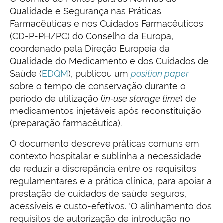
Qualidade e Segurança nas Práticas
Farmacêuticas e nos Cuidados Farmacêuticos
(CD-P-PH/PC) do Conselho da Europa,
coordenado pela Direção Europeia da
Qualidade do Medicamento e dos Cuidados de
Saúde (
EDQM
), publicou um
position paper
sobre o tempo de conservação durante o
período de utilização (
in-use storage time
) de
medicamentos injetáveis após reconstituição
(preparação farmacêutica).
O documento descreve práticas comuns em
contexto hospitalar e sublinha a necessidade
de reduzir a discrepância entre os requisitos
regulamentares e a prática clínica, para apoiar a
prestação de cuidados de saúde seguros,
acessíveis e custo-efetivos. "O alinhamento dos
requisitos de autorização de introdução no