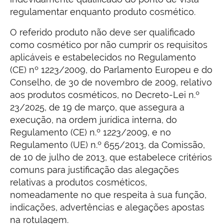
regulamentar enquanto produto cosmético.
O referido produto não deve ser qualificado
como cosmético por não cumprir os requisitos
aplicáveis e estabelecidos no Regulamento
(CE) nº 1223/2009, do Parlamento Europeu e do
Conselho, de 30 de novembro de 2009, relativo
aos produtos cosméticos, no Decreto-Lei n.º
23/2025, de 19 de março, que assegura a
execução, na ordem jurídica interna, do
Regulamento (CE) n.º 1223/2009, e no
Regulamento (UE) n.º 655/2013, da Comissão,
de 10 de julho de 2013, que estabelece critérios
comuns para justificação das alegações
relativas a produtos cosméticos,
nomeadamente no que respeita à sua função,
indicações, advertências e alegações apostas
na rotulagem.