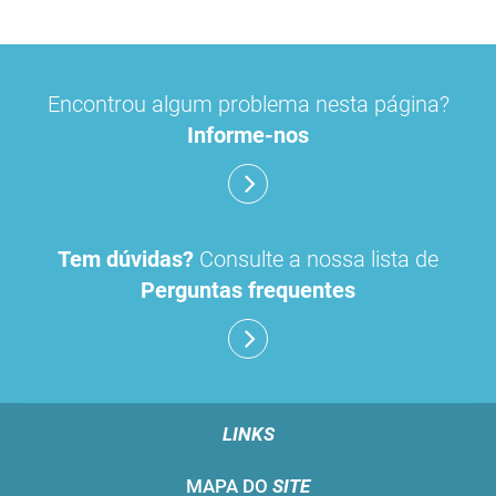
Encontrou algum problema nesta página?
Informe-nos
Tem dúvidas?
Consulte a nossa lista de
Perguntas frequentes
LINKS
MAPA DO
SITE