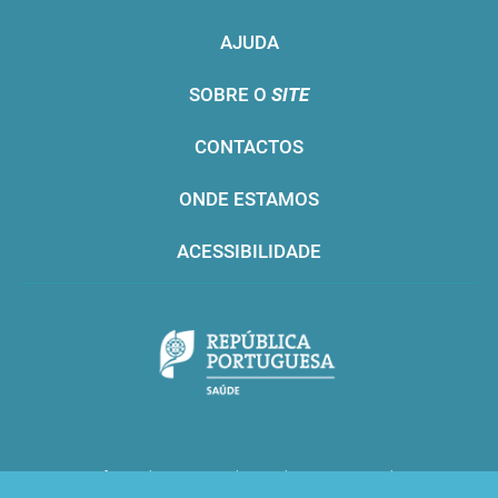
AJUDA
SOBRE O
SITE
CONTACTOS
ONDE ESTAMOS
ACESSIBILIDADE
Infarmed © 2016. Todos os direitos reservados