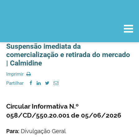
Suspensão imediata da
comercialização e retirada do mercado
| Calmidine
Imprimir
Partilhar
Circular Informativa N.º
058/CD/550.20.001 de 05/06/2026
Para:
Divulgação Geral