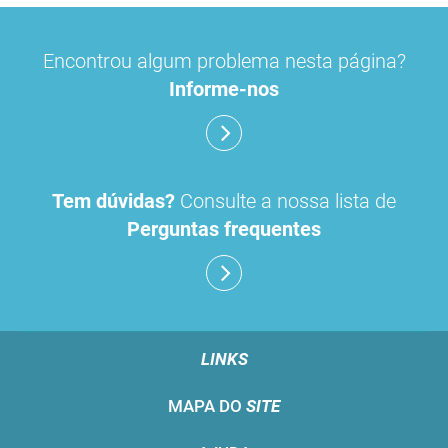
Encontrou algum problema nesta página?
Informe-nos
Tem dúvidas?
Consulte a nossa lista de
Perguntas frequentes
LINKS
MAPA DO
SITE