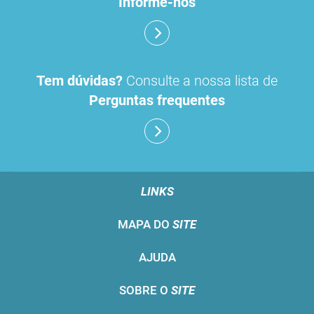
Informe-nos
Tem dúvidas?
Consulte a nossa lista de
Perguntas frequentes
LINKS
MAPA DO
SITE
AJUDA
SOBRE O
SITE