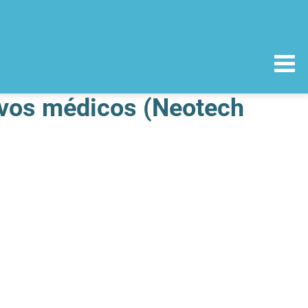
ivos médicos (Neotech