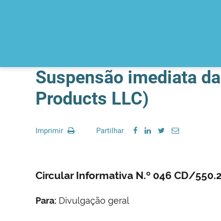
Suspensão imediata da 
Products LLC)
Imprimir
Partilhar
Circular Informativa N.º 046 CD/550
Para:
Divulgação geral