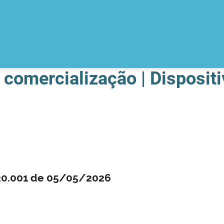
comercialização | Disposit
.20.001 de 05/05/2026