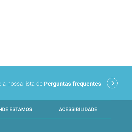
 a nossa lista de
Perguntas frequentes
NDE ESTAMOS
ACESSIBILIDADE