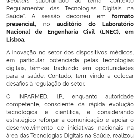
webinars
subordinado ao tema “Contexto
Regulamentar das Tecnologias Digitais na
Saúde”. A sessão decorreu em
formato
presencial,
no
auditório do Laboratório
Nacional de Engenharia Civil (LNEC), em
Lisboa
.
A inovação no setor dos dispositivos médicos,
em particular potenciada pelas tecnologias
digitais, têm-se traduzido em oportunidades
para a saúde. Contudo, tem vindo a colocar
desafios à regulação do setor.
O INFARMED, I.P., enquanto autoridade
competente, consciente da rápida evolução
tecnológica e científica, e considerando
estratégico reforçar a comunicação e apoiar o
desenvolvimento de iniciativas nacionais na
área das Tecnologias Digitais na Saúde, realizou