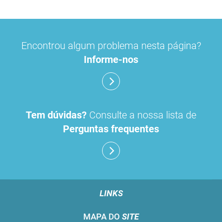
Encontrou algum problema nesta página?
Informe-nos
Tem dúvidas?
Consulte a nossa lista de
Perguntas frequentes
LINKS
MAPA DO
SITE