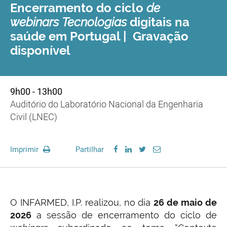
Encerramento do ciclo
de
webinars Tecnologias
digitais na
saúde em Portugal | Gravação
disponível
9h00 - 13h00
Auditório do Laboratório Nacional da Engenharia
Civil (LNEC)
Imprimir
Partilhar
O INFARMED, I.P. realizou, no dia
26 de maio de
2026
a sessão de encerramento do ciclo de