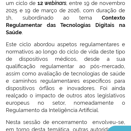
um ciclo de
12
webinars
, entre 19 de novembro
2025 e 19 de março de 2026, com duração de
1h, subordinado ao tema
Contexto
Regulamentar das Tecnologias Digitais na
Saúde
.
Este ciclo abordou aspetos regulamentares e
normativos ao longo do ciclo de vida deste tipo
de dispositivos médicos, desde a sua
qualificação regulamentar ao pós-mercado,
assim como avaliação de tecnologias de saúde
e caminhos regulamentares específicos para
dispositivos órfãos e inovadores. Foi ainda
realçado o impacto de outros atos legislativos
europeus no setor, nomeadamente o
Regulamento da Inteligência Artificial.
Nesta sessão de encerramento envolveu-se,
em torno desta temática, outras autoridades e