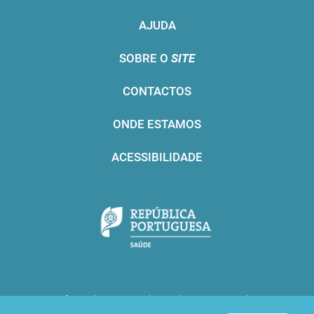
AJUDA
SOBRE O
SITE
CONTACTOS
ONDE ESTAMOS
ACESSIBILIDADE
Infarmed © 2016. Todos os direitos reservados