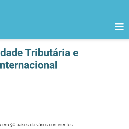
dade Tributária e
internacional
 em 90 países de vários continentes.