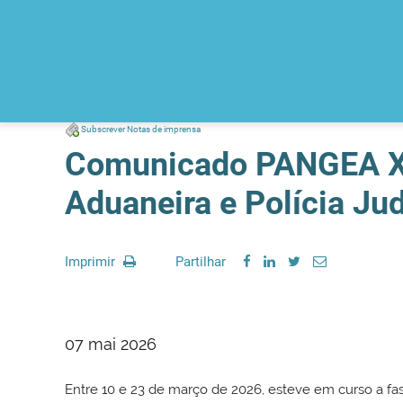
Subscrever Notas de imprensa
Comunicado PANGEA XVII
Aduaneira e Polícia Jud
Imprimir
Partilhar
07 mai 2026
Entre 10 e 23 de março de 2026, esteve em curso a f