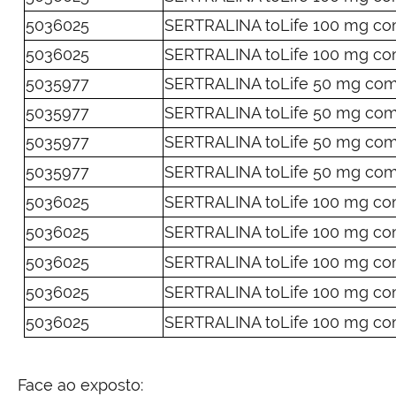
5036025
SERTRALINA toLife 100 mg com
5036025
SERTRALINA toLife 100 mg com
5035977
SERTRALINA toLife 50 mg comp
5035977
SERTRALINA toLife 50 mg comp
5035977
SERTRALINA toLife 50 mg comp
5035977
SERTRALINA toLife 50 mg comp
5036025
SERTRALINA toLife 100 mg com
5036025
SERTRALINA toLife 100 mg com
5036025
SERTRALINA toLife 100 mg com
5036025
SERTRALINA toLife 100 mg com
5036025
SERTRALINA toLife 100 mg com
Face ao exposto: