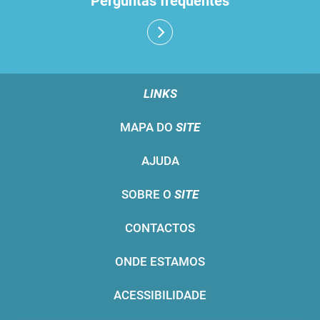
Perguntas frequentes
LINKS
MAPA DO
SITE
AJUDA
SOBRE O
SITE
CONTACTOS
ONDE ESTAMOS
ACESSIBILIDADE