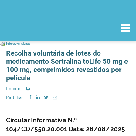
Subscrever Alertas
Recolha voluntária de lotes do
medicamento Sertralina toLife 50 mg e
100 mg, comprimidos revestidos por
película
Imprimir
Partilhar
Circular Informativa N.º
104/CD/550.20.001 Data: 28/08/2025