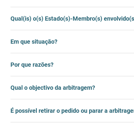
Qual(is) o(s) Estado(s)-Membro(s) envolvido(s
Em que situação?
Por que razões?
Qual o objectivo da arbitragem?
É possível retirar o pedido ou parar a arbitrag