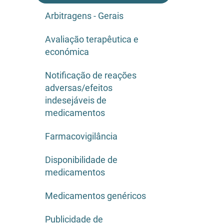
Arbitragens - Gerais
Avaliação terapêutica e
económica
Notificação de reações
adversas/efeitos
indesejáveis de
medicamentos
Farmacovigilância
Disponibilidade de
medicamentos
Medicamentos genéricos
Publicidade de