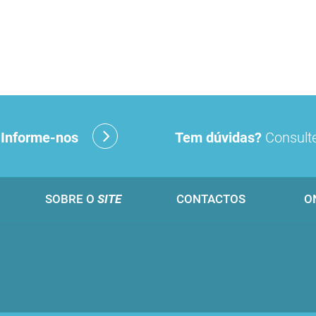
?
Informe-nos
Tem dúvidas?
Consulte
SOBRE O
SITE
CONTACTOS
O