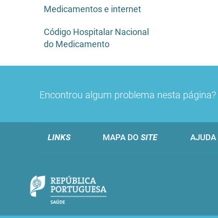
Medicamentos e internet
Código Hospitalar Nacional
do Medicamento
Encontrou algum problema nesta página
LINKS
MAPA DO
SITE
AJUDA