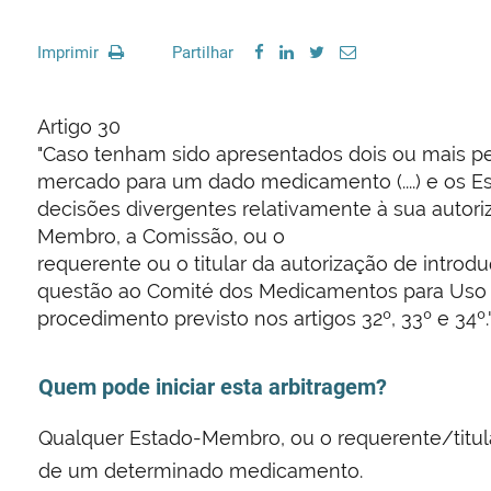
Imprimir
Partilhar
Artigo 30
"Caso tenham sido apresentados dois ou mais pe
mercado para um dado medicamento (....) e os
decisões divergentes relativamente à sua autor
Membro, a Comissão, ou o
requerente ou o titular da autorização de intr
questão ao Comité dos Medicamentos para Uso Hu
procedimento previsto nos artigos 32º, 33º e 34º.
Quem pode iniciar esta arbitragem?
Qualquer Estado-Membro, ou o requerente/titul
de um determinado medicamento.