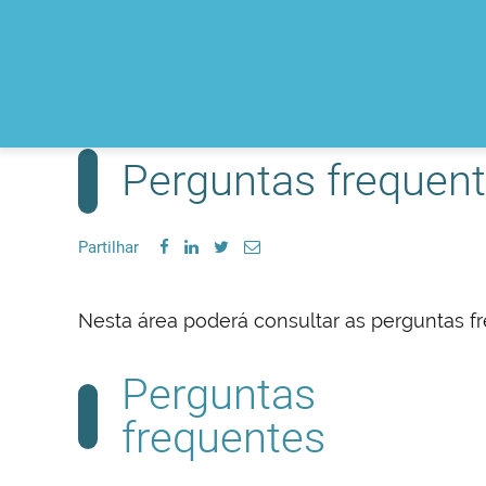
Perguntas frequen
Partilhar
Nesta área poderá consultar as perguntas f
Perguntas
frequentes