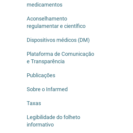
medicamentos
Aconselhamento
regulamentar e científico
Dispositivos médicos (DM)
Plataforma de Comunicação
e Transparência
Publicações
Sobre o Infarmed
Taxas
Legibilidade do folheto
informativo