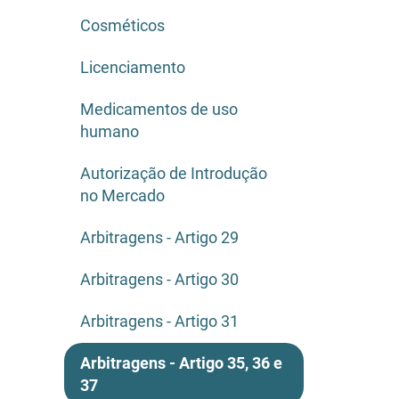
Cosméticos
Licenciamento
Medicamentos de uso
humano
Autorização de Introdução
no Mercado
Arbitragens - Artigo 29
Arbitragens - Artigo 30
Arbitragens - Artigo 31
Arbitragens - Artigo 35, 36 e
37