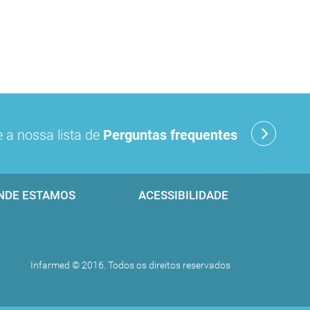
 a nossa lista de
Perguntas frequentes
NDE ESTAMOS
ACESSIBILIDADE
Infarmed © 2016. Todos os direitos reservados