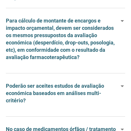
Para cálculo de montante de encargos e
impacto orçamental, devem ser considerados
os mesmos pressupostos da avaliação
económica (desperdício, drop-outs, posologia,
etc), em conformidade com o resultado da
avaliação farmacoterapêutica?
Poderão ser aceites estudos de avaliação
económica baseados em análises multi-
critério?
No caso de medicamentos órfãos / tratamento