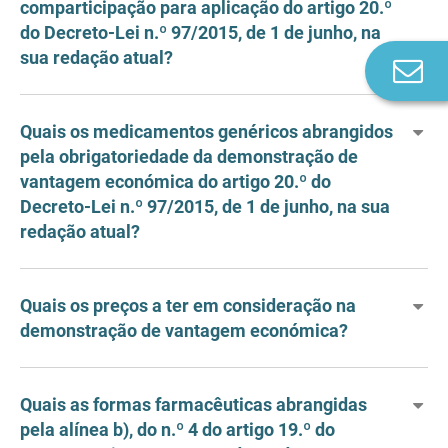
comparticipação para aplicação do artigo 20.º
do Decreto-Lei n.º 97/2015, de 1 de junho, na
sua redação atual?
Co
n
Quais os medicamentos genéricos abrangidos
pela obrigatoriedade da demonstração de
vantagem económica do artigo 20.º do
Decreto-Lei n.º 97/2015, de 1 de junho, na sua
redação atual?
Quais os preços a ter em consideração na
demonstração de vantagem económica?
Quais as formas farmacêuticas abrangidas
pela alínea b), do n.º 4 do artigo 19.º do