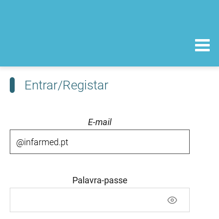
Entrar/Registar
E-mail
Palavra-passe