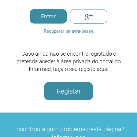
Entrar
Recuperar palavra-passe
Caso ainda não se encontre registado e
pretenda aceder à área privada do portal do
Infarmed, faça o seu registo aqui.
Registar
Encontrou algum problema nesta página?