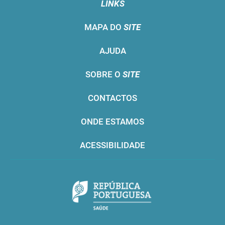
LINKS
MAPA DO
SITE
AJUDA
SOBRE O
SITE
CONTACTOS
ONDE ESTAMOS
ACESSIBILIDADE