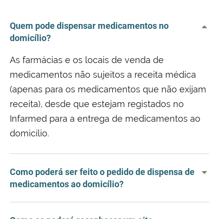
Quem pode dispensar medicamentos no
domicílio?
As farmácias e os locais de venda de
medicamentos não sujeitos a receita médica
(apenas para os medicamentos que não exijam
receita), desde que estejam registados no
Infarmed para a entrega de medicamentos ao
domicílio.
Como poderá ser feito o pedido de dispensa de
medicamentos ao domicílio?