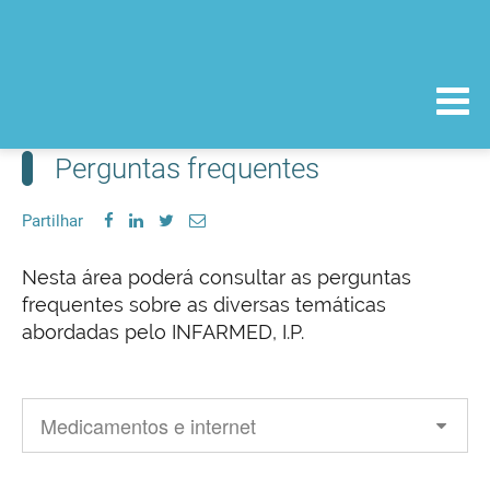
Perguntas frequentes
Partilhar
Nesta área poderá consultar as perguntas
frequentes sobre as diversas temáticas
abordadas pelo INFARMED, I.P.