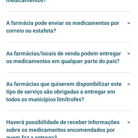
medicamentos?
A farmácia pode enviar os medicamentos por
correio ou estafeta?
As farmácias/locais de venda podem entregar
os medicamentos em qualquer parte do país?
As farmácias que quiserem disponibilizar este
tipo de serviço são obrigadas a entregar em
todos os municípios limítrofes?
Haverá possibilidade de receber informações
sobre os medicamentos encomendados por
quem faz a entrega?