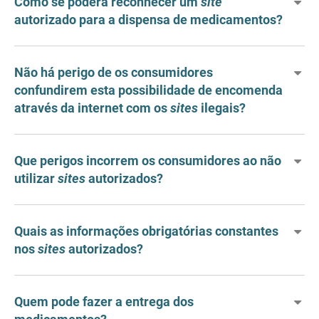
Como se poderá reconhecer um
site
autorizado para a dispensa de medicamentos?
Não há perigo de os consumidores
confundirem esta possibilidade de encomenda
através da internet com os
sites
ilegais?
Que perigos incorrem os consumidores ao não
utilizar
sites
autorizados?
Quais as informações obrigatórias constantes
nos
sites
autorizados?
Quem pode fazer a entrega dos