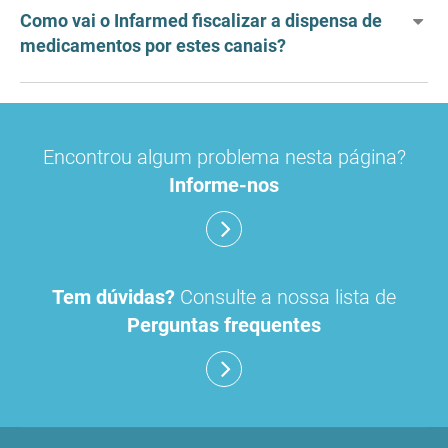
Como vai o Infarmed fiscalizar a dispensa de
medicamentos por estes canais?
Encontrou algum problema nesta página?
Informe-nos
Tem dúvidas?
Consulte a nossa lista de
Perguntas frequentes