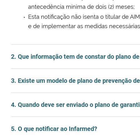
antecedência mínima de dois (2) meses;
Esta notificação não isenta o titular de 
e de implementar as medidas necessárias
2. Que informação tem de constar do plano de
3. Existe um modelo de plano de prevenção d
4. Quando deve ser enviado o plano de garant
5. O que notificar ao Infarmed?