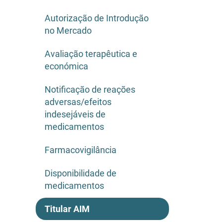
Autorização de Introdução
no Mercado
Avaliação terapêutica e
económica
Notificação de reações
adversas/efeitos
indesejáveis de
medicamentos
Farmacovigilância
Disponibilidade de
medicamentos
Titular AIM