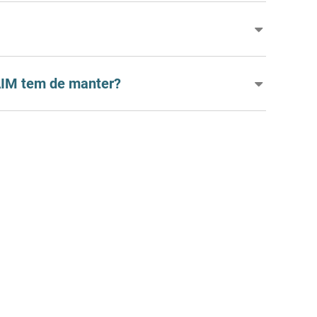
 AIM tem de manter?