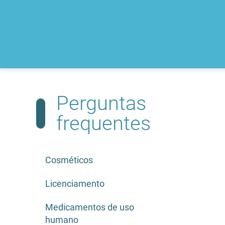
Perguntas
frequentes
Cosméticos
Licenciamento
Medicamentos de uso
humano