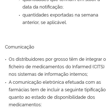
data da notificação;
quantidades exportadas na semana
anterior, se aplicável.
Comunicação
Os distribuidores por grosso têm de integrar o
ficheiro de medicamentos do Infarmed (CITS)
nos sistemas de informação internos;
A comunicação eletrónica efetuada com as
farmácias tem de incluir a seguinte tipificação
quanto ao estado de disponibilidade dos
medicamentos: