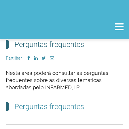
Perguntas frequentes
Partilhar
Nesta área poderá consultar as perguntas
frequentes sobre as diversas temáticas
abordadas pelo INFARMED, I.P.
Perguntas frequentes