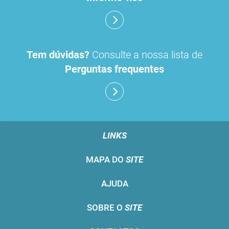
Tem dúvidas?
Consulte a nossa lista de
Perguntas frequentes
LINKS
MAPA DO
SITE
AJUDA
SOBRE O
SITE