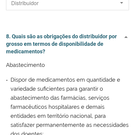
8. Quais são as obrigações do distribuidor por
grosso em termos de disponibilidade de
medicamentos?
Abastecimento
Dispor de medicamentos em quantidade e
variedade suficientes para garantir o
abastecimento das farmácias, serviços
farmacêuticos hospitalares e demais
entidades em território nacional, para
satisfazer permanentemente as necessidades
dos doentes;