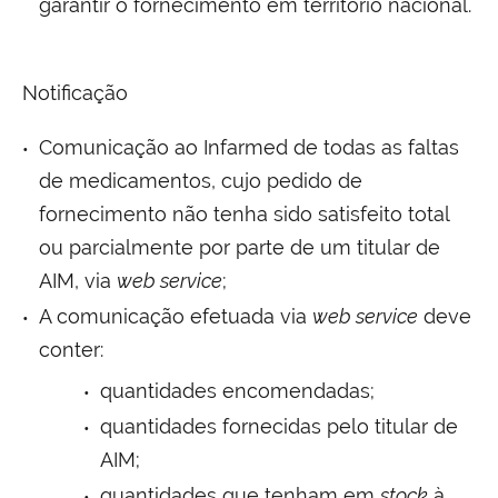
garantir o fornecimento em território nacional.
Notificação
Comunicação ao Infarmed de todas as faltas
de medicamentos, cujo pedido de
fornecimento não tenha sido satisfeito total
ou parcialmente por parte de um titular de
AIM, via
web service
;
A comunicação efetuada via
web service
deve
conter:
quantidades encomendadas;
quantidades fornecidas pelo titular de
AIM;
quantidades que tenham em
stock
à