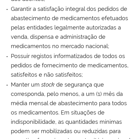
Garantir a satisfação integral dos pedidos de
abastecimento de medicamentos efetuados
pelas entidades legalmente autorizadas a
venda, dispensa e administração de
medicamentos no mercado nacional;
Possuir registos informatizados de todos os
pedidos de fornecimento de medicamentos,
satisfeitos e não satisfeitos;
Manter um
stock
de segurança que
corresponda, pelo menos, a um (1) mês da
média mensal de abastecimento para todos
os medicamentos. Em situações de
indisponibilidade, as quantidades mínimas
podem ser mobilizadas ou reduzidas para