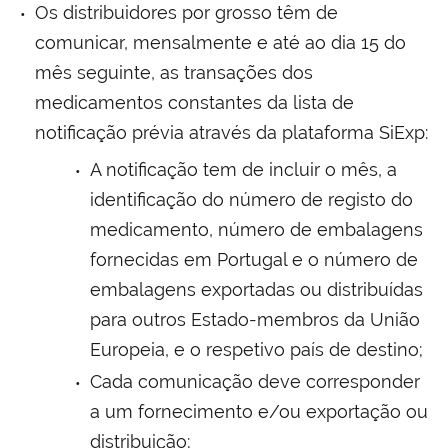
Os distribuidores por grosso têm de
comunicar, mensalmente e até ao dia 15 do
mês seguinte, as transações dos
medicamentos constantes da lista de
notificação prévia através da plataforma SiExp:
A notificação tem de incluir o mês, a
identificação do número de registo do
medicamento, número de embalagens
fornecidas em Portugal e o número de
embalagens exportadas ou distribuídas
para outros Estado-membros da União
Europeia, e o respetivo país de destino;
Cada comunicação deve corresponder
a um fornecimento e/ou exportação ou
distribuição;