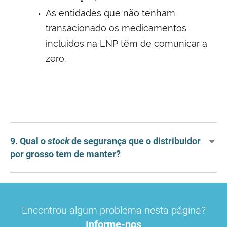
As entidades que não tenham
transacionado os medicamentos
incluídos na LNP têm de comunicar a
zero.
9. Qual o
stock
de segurança que o distribuidor
por grosso tem de manter?
Encontrou algum problema nesta página?
Informe-nos