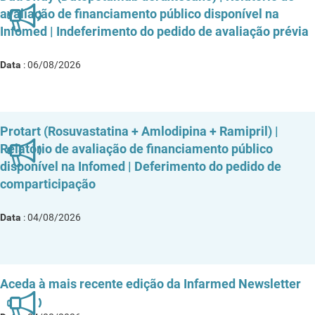
avaliação de financiamento público disponível na
Infomed | Indeferimento do pedido de avaliação prévia
Data
: 06/08/2026
Protart (Rosuvastatina + Amlodipina + Ramipril) |
Relatório de avaliação de financiamento público
disponível na Infomed | Deferimento do pedido de
comparticipação
Data
: 04/08/2026
Aceda à mais recente edição da Infarmed Newsletter