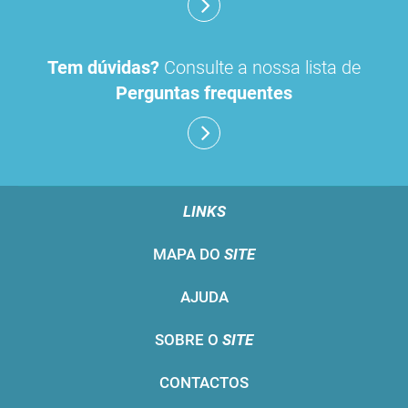
Tem dúvidas?
Consulte a nossa lista de
Perguntas frequentes
LINKS
MAPA DO
SITE
AJUDA
SOBRE O
SITE
CONTACTOS