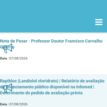
Nota de Pesar - Professor Doutor Francisco Carvalho
Guerra
Data
: 07/08/2026
Rapibloc (Landiolol cloridrato) | Relatório de avaliação
de financiamento público disponível na Infomed |
Deferimento do pedido de avaliação prévia
Data
: 07/08/2026