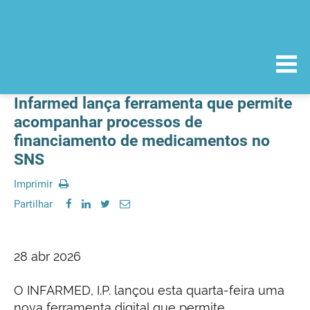
Infarmed lança ferramenta que permite
acompanhar processos de
financiamento de medicamentos no
SNS
Imprimir
Partilhar
28 abr 2026
O INFARMED, I.P. lançou esta quarta-feira uma
nova ferramenta digital que permite