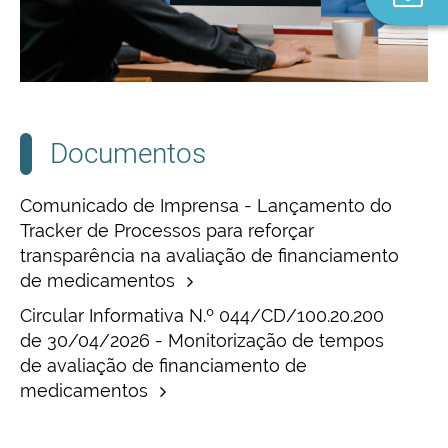
n
Documentos
Comunicado de Imprensa - Lançamento do
Tracker de Processos para reforçar
transparência na avaliação de financiamento
de medicamentos
Circular Informativa N.º 044/CD/100.20.200
de 30/04/2026 - Monitorização de tempos
de avaliação de financiamento de
medicamentos