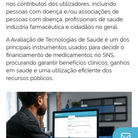
nos contributos dos utilizadores, incluindo
pessoas com doença e/ou associações de
pessoas com doença, profissionais de saúde,
indústria farmacêutica e cidadãos no geral.
A Avaliação de Tecnologias de Saúde é um dos
principais instrumentos usados para decidir o
financiamento de medicamentos no SNS,
procurando garantir benefícios clínicos, ganhos
em saúde e uma utilização eficiente dos
recursos públicos.
Co