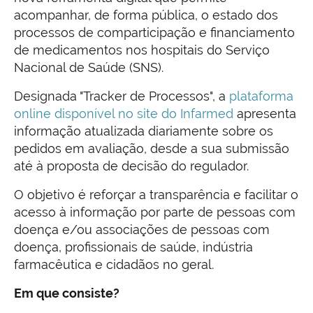
acompanhar, de forma pública, o estado dos
processos de comparticipação e financiamento
de medicamentos nos hospitais do Serviço
Nacional de Saúde (SNS).
Designada "Tracker de Processos", a
plataforma
online disponível no site do Infarmed
apresenta
informação atualizada diariamente sobre os
pedidos em avaliação, desde a sua submissão
até à proposta de decisão do regulador.
O objetivo é reforçar a transparência e facilitar o
acesso à informação por parte de pessoas com
doença e/ou associações de pessoas com
doença, profissionais de saúde, indústria
farmacêutica e cidadãos no geral.
Em que consiste?