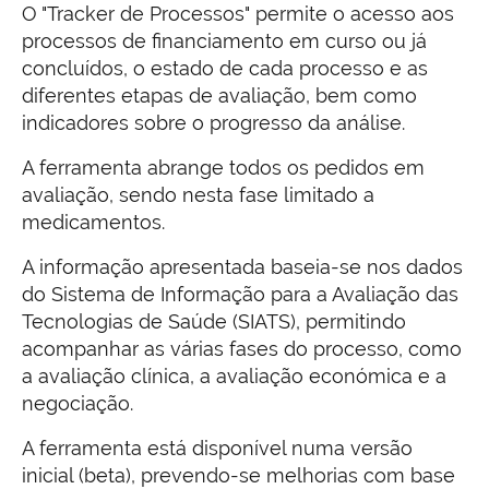
O "Tracker de Processos" permite o acesso aos
processos de financiamento em curso ou já
concluídos, o estado de cada processo e as
diferentes etapas de avaliação, bem como
indicadores sobre o progresso da análise.
A ferramenta abrange todos os pedidos em
avaliação, sendo nesta fase limitado a
medicamentos.
A informação apresentada baseia-se nos dados
do Sistema de Informação para a Avaliação das
Tecnologias de Saúde (SIATS), permitindo
acompanhar as várias fases do processo, como
a avaliação clínica, a avaliação económica e a
negociação.
A ferramenta está disponível numa versão
inicial (beta), prevendo-se melhorias com base