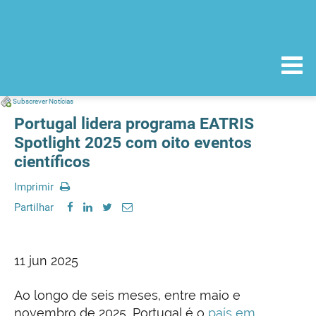
Subscrever Notícias
Portugal lidera programa EATRIS
Spotlight 2025 com oito eventos
científicos
Imprimir
Partilhar
11 jun 2025
Ao longo de seis meses, entre maio e
novembro de 2025, Portugal é o
país em