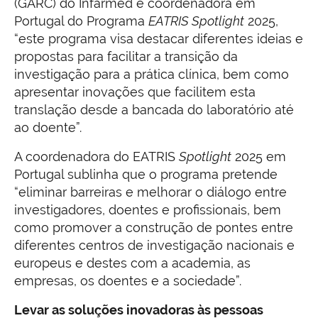
(GARC) do Infarmed e coordenadora em
Portugal do Programa
EATRIS Spotlight
2025,
“este programa visa destacar diferentes ideias e
propostas para facilitar a transição da
investigação para a prática clínica, bem como
apresentar inovações que facilitem esta
translação desde a bancada do laboratório até
ao doente”.
A coordenadora do EATRIS
Spotlight
2025 em
Portugal sublinha que o programa pretende
“eliminar barreiras e melhorar o diálogo entre
investigadores, doentes e profissionais, bem
como promover a construção de pontes entre
diferentes centros de investigação nacionais e
europeus e destes com a academia, as
empresas, os doentes e a sociedade”.
Levar as soluções inovadoras às pessoas