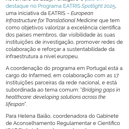
destaque no Programa EATRIS
Spotlight
2025
,
uma iniciativa da EATRIS
– European
Infrastructure for Translational Medicine
que tem
como objetivos valorizar a excelência científica
dos países membros, dar visibilidade às suas
instituições de investigação, promover redes de
colaboração e reforçar a sustentabilidade da
infraestrutura a nível europeu.
A coordenação do programa em Portugal está a
cargo do Infarmed, em colaboração com as 17
instituições parceiras da rede nacional, e está
subordinada ao tema comum: “
Bridging gaps in
healthcare: developing solutions across the
lifespan
”.
Para Helena Baião, coordenadora do Gabinete
de Aconselhamento Regulamentar e Científico