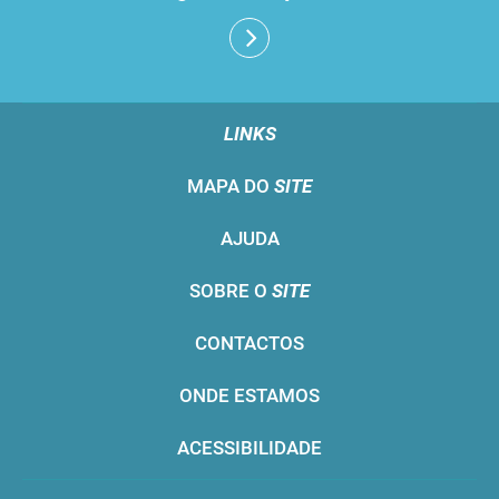
LINKS
MAPA DO
SITE
AJUDA
SOBRE O
SITE
CONTACTOS
ONDE ESTAMOS
ACESSIBILIDADE