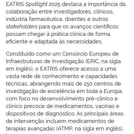
EATRIS
Spotlight
2025 destaca a importância da
colaboração entre investigadores, clínicos,
indústria farmacêutica, doentes e outros
stakeholders
para que os avanços científicos
possam chegar à prática clínica de forma
eficiente e adaptada às necessidades.
Constituído como um Consórcio Europeu de
Infraestruturas de Investigação (ERIC, na sigla
em inglês), o EATRIS oferece acesso a uma
vasta rede de conhecimento e capacidades
técnicas, abrangendo mais de 150 centros de
investigação de excelência em toda a Europa,
com foco no desenvolvimento pré-clínico e
clínico precoce de medicamentos, vacinas e
dispositivos de diagnóstico. As principais áreas
de intervenção incluem medicamentos de
terapias avançadas (ATMP, na sigla em inglês),