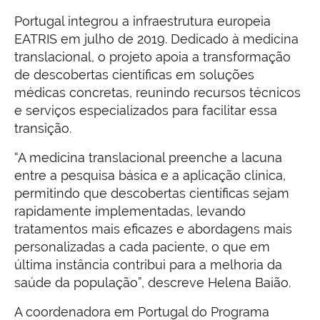
Portugal integrou a infraestrutura europeia
EATRIS em julho de 2019. Dedicado à medicina
translacional, o projeto apoia a transformação
de descobertas científicas em soluções
médicas concretas, reunindo recursos técnicos
e serviços especializados para facilitar essa
transição.
“A medicina translacional preenche a lacuna
entre a pesquisa básica e a aplicação clínica,
permitindo que descobertas científicas sejam
rapidamente implementadas, levando
tratamentos mais eficazes e abordagens mais
personalizadas a cada paciente, o que em
última instância contribui para a melhoria da
saúde da população”, descreve Helena Baião.
A coordenadora em Portugal do Programa