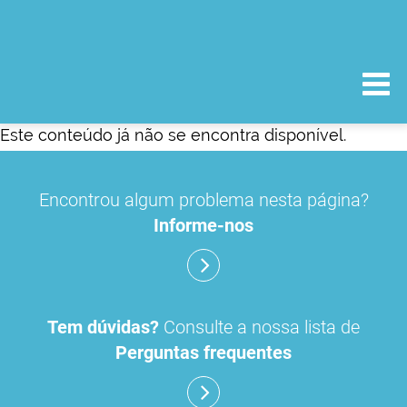
Este conteúdo já não se encontra disponível.
Encontrou algum problema nesta página?
Informe-nos
Tem dúvidas?
Consulte a nossa lista de
Perguntas frequentes