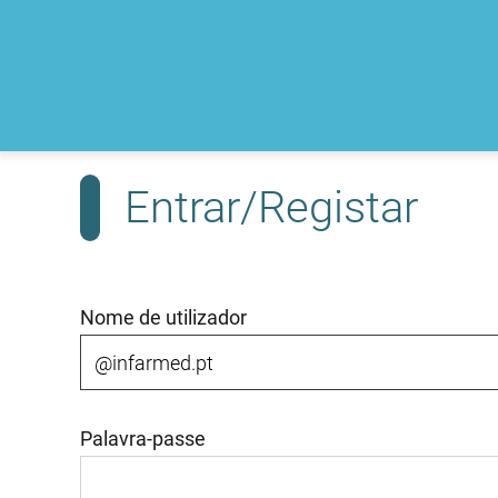
Entrar/Registar
Nome de utilizador
Palavra-passe