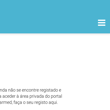
nda não se encontre registado e
 aceder à área privada do portal
armed, faça o seu registo aqui.