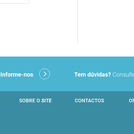
?
Informe-nos
Tem dúvidas?
Consulte
SOBRE O
SITE
CONTACTOS
O