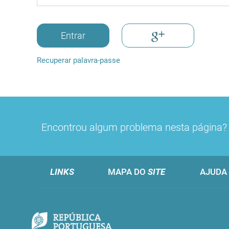
Entrar
Recuperar palavra-passe
Encontrou algum problema nesta página
LINKS
MAPA DO
SITE
AJUDA