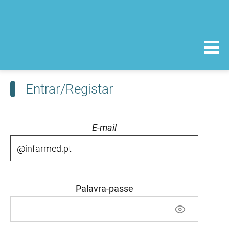
Entrar/Registar
E-mail
Palavra-passe