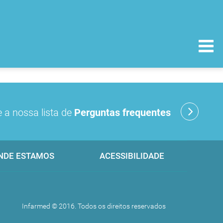
 a nossa lista de
Perguntas frequentes
NDE ESTAMOS
ACESSIBILIDADE
Infarmed © 2016. Todos os direitos reservados