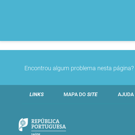
Encontrou algum problema nesta página
LINKS
MAPA DO
SITE
AJUDA