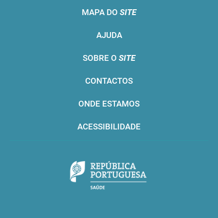
MAPA DO
SITE
AJUDA
SOBRE O
SITE
CONTACTOS
ONDE ESTAMOS
ACESSIBILIDADE