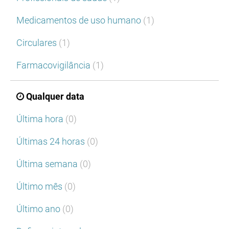
Medicamentos de uso humano
(1)
Circulares
(1)
Farmacovigilância
(1)
Qualquer data
Última hora
(0)
Últimas 24 horas
(0)
Última semana
(0)
Último mês
(0)
Último ano
(0)