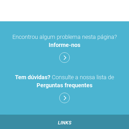
Encontrou algum problema nesta página?
Informe-nos
Tem dúvidas?
Consulte a nossa lista de
Perguntas frequentes
LINKS