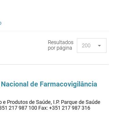
o
Resultados
por página
 Nacional de Farmacovigilância
e Produtos de Saúde, I.P. Parque de Saúde
: +351 217 987 100 Fax: +351 217 987 316