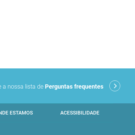
 a nossa lista de
Perguntas frequentes
NDE ESTAMOS
ACESSIBILIDADE