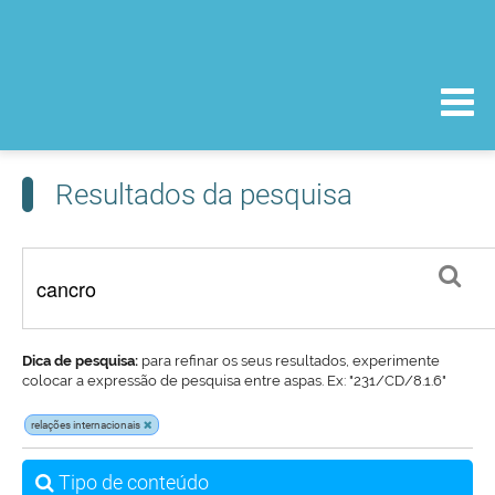
Resultados da pesquisa
Dica de pesquisa:
para refinar os seus resultados, experimente
colocar a expressão de pesquisa entre aspas. Ex: "231/CD/8.1.6"
relações internacionais
Tipo de conteúdo