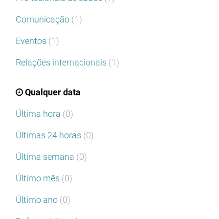
Comunicação
(1)
Eventos
(1)
Relações internacionais
(1)
Qualquer data
Última hora
(0)
Últimas 24 horas
(0)
Última semana
(0)
Último mês
(0)
Último ano
(0)