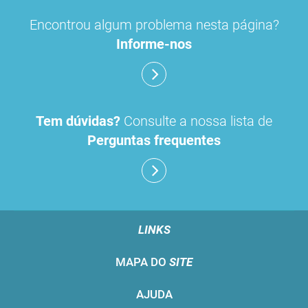
Encontrou algum problema nesta página?
Informe-nos
Tem dúvidas?
Consulte a nossa lista de
Perguntas frequentes
LINKS
MAPA DO
SITE
AJUDA